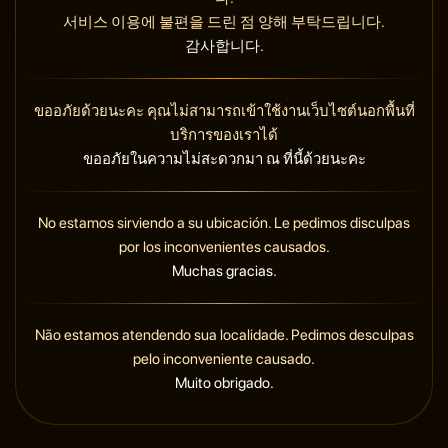
서비스 이용에 불편을 드린 점 양해 부탁드립니다.
감사합니다.
ขออภัยด้วยนะคะ คุณไม่สามารถเข้าใช้งานเว็บไซต์นอกพื้นที่
บริการของเราได้
ขออภัยในความไม่สะดวกมา ณ ที่นี้ด้วยนะคะ
No estamos sirviendo a su ubicación. Le pedimos disculpas
por los inconvenientes causados.
Muchas gracias.
Não estamos atendendo sua localidade. Pedimos desculpas
pelo inconveniente causado.
Muito obrigado.