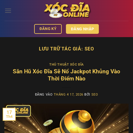
Bỏ
qua
nội
dung
ĐĂNG KÝ
ĐĂNG NHẬP
LƯU TRỮ TÁC GIẢ:
SEO
THỦ THUẬT XÓC ĐĨA
Săn Hũ Xóc Đĩa Sẽ Nổ Jackpot Khủng Vào
Thời Điểm Nào
ĐĂNG VÀO
THÁNG 4 17, 2026
BỞI
SEO
17
Th4