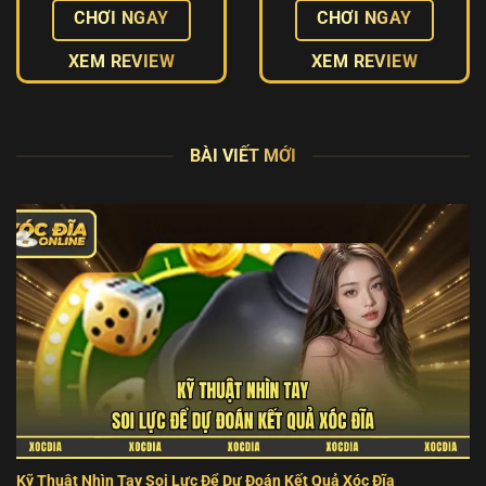
CHƠI NGAY
CHƠI NGAY
XEM REVIEW
XEM REVIEW
BÀI VIẾT MỚI
Kỹ Thuật Nhìn Tay Soi Lực Để Dự Đoán Kết Quả Xóc Đĩa