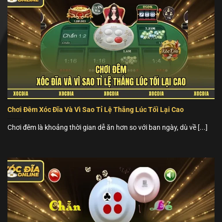
Chơi Đêm Xóc Đĩa Và Vì Sao Tỉ Lệ Thắng Lúc Tối Lại Cao
Chơi đêm là khoảng thời gian dễ ăn hơn so với ban ngày, dù về [...]