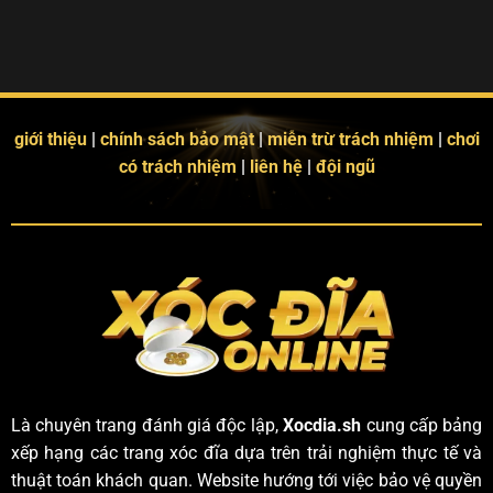
giới thiệu
|
chính sách bảo mật
|
miễn trừ trách nhiệm
|
chơi
có trách nhiệm
|
liên hệ
|
đội ngũ
Là chuyên trang đánh giá độc lập,
Xocdia.sh
cung cấp bảng
xếp hạng các trang xóc đĩa dựa trên trải nghiệm thực tế và
thuật toán khách quan. Website hướng tới việc bảo vệ quyền