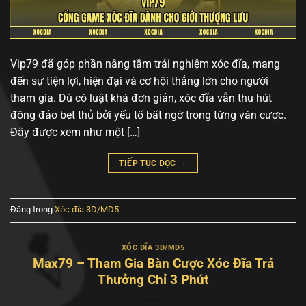
Vip79 đã góp phần nâng tầm trải nghiệm xóc đĩa, mang
đến sự tiện lợi, hiện đại và cơ hội thắng lớn cho người
tham gia. Dù có luật khá đơn giản, xóc đĩa vẫn thu hút
đông đảo bet thủ bởi yếu tố bất ngờ trong từng ván cược.
Đây được xem như một […]
TIẾP TỤC ĐỌC
→
Đăng trong
Xóc đĩa 3D/MD5
XÓC ĐĨA 3D/MD5
Max79 – Tham Gia Bàn Cược Xóc Đĩa Trả
Thưởng Chỉ 3 Phút