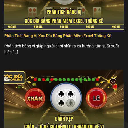
Phân Tích Bảng Vị Xóc Đĩa Bằng Phần Mềm Excel Thống Kê
Phân tích bảng vị giúp người chơi nhìn ra xu hướng, tần suất xuất
hiện [...]