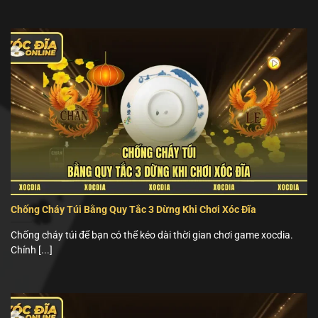
Chống Cháy Túi Bằng Quy Tắc 3 Dừng Khi Chơi Xóc Đĩa
Chống cháy túi để bạn có thể kéo dài thời gian chơi game xocdia.
Chính [...]