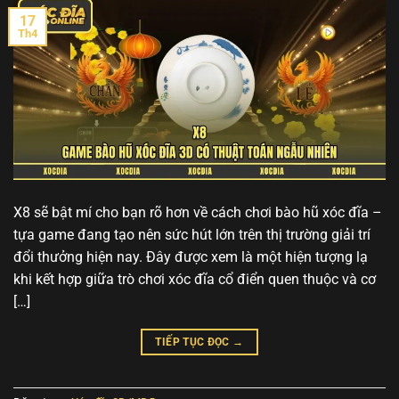
17
Th4
X8 sẽ bật mí cho bạn rõ hơn về cách chơi bào hũ xóc đĩa –
tựa game đang tạo nên sức hút lớn trên thị trường giải trí
đổi thưởng hiện nay. Đây được xem là một hiện tượng lạ
khi kết hợp giữa trò chơi xóc đĩa cổ điển quen thuộc và cơ
[…]
TIẾP TỤC ĐỌC
→