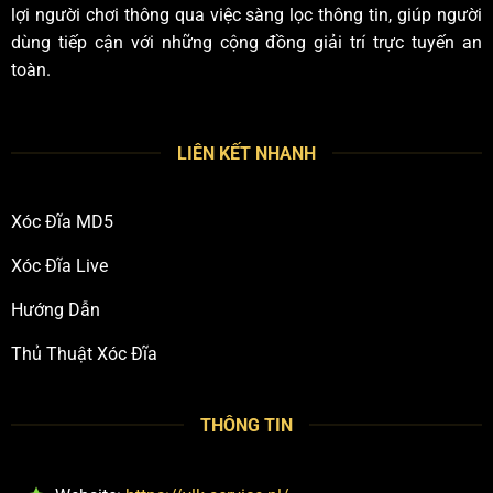
lợi người chơi thông qua việc sàng lọc thông tin, giúp người
dùng tiếp cận với những cộng đồng giải trí trực tuyến an
toàn.
LIÊN KẾT NHANH
Xóc Đĩa MD5
Xóc Đĩa Live
Hướng Dẫn
Thủ Thuật Xóc Đĩa
THÔNG TIN