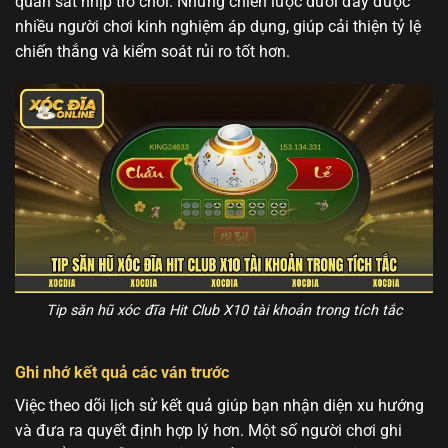
quan sát nhịp trò chơi. Những chiến lược dưới đây được
nhiều người chơi kinh nghiệm áp dụng, giúp cải thiện tỷ lệ
chiến thắng và kiểm soát rủi ro tốt hơn.
Tip săn hũ xóc đĩa Hit Club X10 tài khoản trong tích tắc
Ghi nhớ kết quả các ván trước
Việc theo dõi lịch sử kết quả giúp bạn nhận diện xu hướng
và đưa ra quyết định hợp lý hơn. Một số người chơi ghi