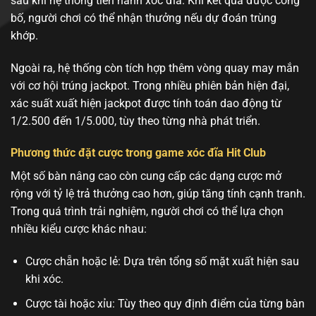
sau khi hệ thống tiến hành xóc đĩa. Khi kết quả được công
bố, người chơi có thể nhận thưởng nếu dự đoán trùng
khớp.
Ngoài ra, hệ thống còn tích hợp thêm vòng quay may mắn
với cơ hội trúng jackpot. Trong nhiều phiên bản hiện đại,
xác suất xuất hiện jackpot được tính toán dao động từ
1/2.500 đến 1/5.000, tùy theo từng nhà phát triển.
Phương thức đặt cược trong game xóc đĩa Hit Club
Một số bàn nâng cao còn cung cấp các dạng cược mở
rộng với tỷ lệ trả thưởng cao hơn, giúp tăng tính cạnh tranh.
Trong quá trình trải nghiệm, người chơi có thể lựa chọn
nhiều kiểu cược khác nhau:
Cược chẵn hoặc lẻ: Dựa trên tổng số mặt xuất hiện sau
khi xóc.
Cược tài hoặc xỉu: Tùy theo quy định điểm của từng bàn