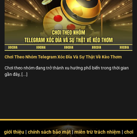
Chơi Theo Nhóm Telegram Xóc Đĩa Và Sự Thật Về Kèo Thơm
Chơi theo nhóm đang trở thành xu hướng phổ biến trong thời gian
gần đây, [...]
giới thiệu
|
chính sách bảo mật
|
miễn trừ trách nhiệm
|
chơi