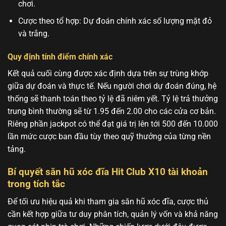
chơi.
Cược theo tổ hợp: Dự đoán chính xác số lượng mặt đỏ
và trắng.
Quy định tính điểm chính xác
Kết quả cuối cùng được xác định dựa trên sự trùng khớp
giữa dự đoán và thực tế. Nếu người chơi dự đoán đúng, hệ
thống sẽ thanh toán theo tỷ lệ đã niêm yết. Tỷ lệ trả thưởng
trung bình thường sẽ từ 1.95 đến 2.00 cho các cửa cơ bản.
Riêng phần jackpot có thể đạt giá trị lên tới 500 đến 10.000
lần mức cược ban đầu tùy theo quỹ thưởng của từng nền
tảng.
Bí quyết săn hũ xóc đĩa Hit Club X10 tài khoản
trong tích tắc
Để tối ưu hiệu quả khi tham gia săn hũ xóc đĩa, cược thủ
cần kết hợp giữa tư duy phân tích, quản lý vốn và khả năng