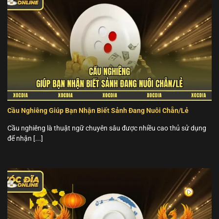
Cầu Nghiêng Giúp Bạn Nhận Biết Sảnh Đang Nuôi Chẵn/Lẻ
Cầu nghiêng là thuật ngữ chuyên sâu được nhiều cao thủ sử dụng
để nhận [...]