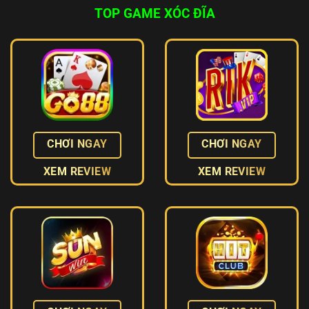
TOP GAME XÓC ĐĨA
CHƠI NGAY
CHƠI NGAY
XEM REVIEW
XEM REVIEW