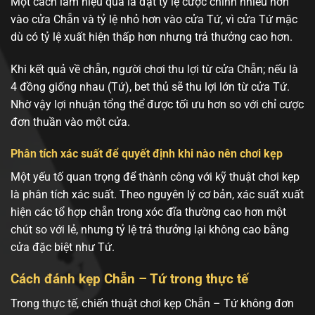
Một cách làm hiệu quả là đặt tỷ lệ cược chính nhiều hơn
vào cửa Chẵn và tỷ lệ nhỏ hơn vào cửa Tứ, vì cửa Tứ mặc
dù có tỷ lệ xuất hiện thấp hơn nhưng trả thưởng cao hơn.
Khi kết quả về chẵn, người chơi thu lợi từ cửa Chẵn; nếu là
4 đồng giống nhau (Tứ), bet thủ sẽ thu lợi lớn từ cửa Tứ.
Nhờ vậy lợi nhuận tổng thể được tối ưu hơn so với chỉ cược
đơn thuần vào một cửa.
Phân tích xác suất để quyết định khi nào nên chơi kẹp
Một yếu tố quan trọng để thành công với kỹ thuật chơi kẹp
là phân tích xác suất. Theo nguyên lý cơ bản, xác suất xuất
hiện các tổ hợp chẵn trong xóc đĩa thường cao hơn một
chút so với lẻ, nhưng tỷ lệ trả thưởng lại không cao bằng
cửa đặc biệt như Tứ.
Cách đánh kẹp Chẵn – Tứ trong thực tế
Trong thực tế, chiến thuật chơi kẹp Chẵn – Tứ không đơn