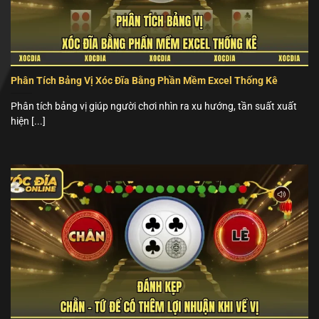
Phân Tích Bảng Vị Xóc Đĩa Bằng Phần Mềm Excel Thống Kê
Phân tích bảng vị giúp người chơi nhìn ra xu hướng, tần suất xuất
hiện [...]