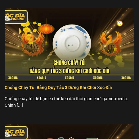
Chống Cháy Túi Bằng Quy Tắc 3 Dừng Khi Chơi Xóc Đĩa
Chống cháy túi để bạn có thể kéo dài thời gian chơi game xocdia.
Chính [...]