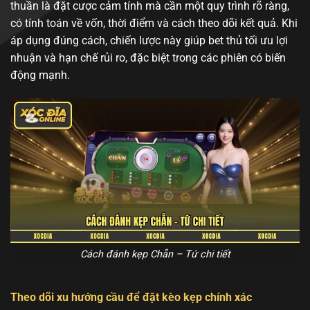
thuần là đặt cược cảm tính mà cần một quy trình rõ ràng,
có tính toán về vốn, thời điểm và cách theo dõi kết quả. Khi
áp dụng đúng cách, chiến lược này giúp bet thủ tối ưu lợi
nhuận và hạn chế rủi ro, đặc biệt trong các phiên có biến
động mạnh.
Cách đánh kẹp Chẵn – Tứ chi tiết
Theo dõi xu hướng cầu để đặt kèo kẹp chính xác