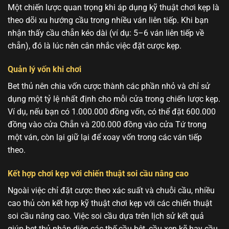
Một chiến lược quan trọng khi áp dụng kỹ thuật chơi kẹp là
theo dõi xu hướng cầu trong nhiều ván liên tiếp. Khi bạn
nhận thấy cầu chẵn kéo dài (ví dụ: 5–6 ván liên tiếp về
chẵn), đó là lúc nên cân nhắc việc đặt cược kẹp.
Quản lý vốn khi chơi
Bet thủ nên chia vốn cược thành các phần nhỏ và chỉ sử
dụng một tỷ lệ nhất định cho mỗi cửa trong chiến lược kẹp.
Ví dụ, nếu bạn có 1.000.000 đồng vốn, có thể đặt 600.000
đồng vào cửa Chẵn và 200.000 đồng vào cửa Tứ trong
một ván, còn lại giữ lại để xoay vốn trong các ván tiếp
theo.
Kết hợp chơi kẹp với chiến thuật soi cầu nâng cao
Ngoài việc chỉ đặt cược theo xác suất và chuỗi cầu, nhiều
cao thủ còn kết hợp kỹ thuật chơi kẹp với các chiến thuật
soi cầu nâng cao. Việc soi cầu dựa trên lịch sử kết quả
giúp bet thủ nhận diện các thế cầu bệt, cầu xen kẽ hay cầu