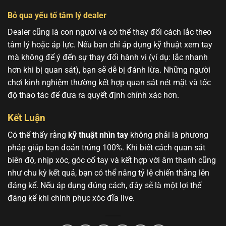
Bỏ qua yếu tố tâm lý dealer
Dealer cũng là con người và có thể thay đổi cách lắc theo
tâm lý hoặc áp lực. Nếu bạn chỉ áp dụng kỹ thuật xem tay
mà không để ý đến sự thay đổi hành vi (ví dụ: lắc nhanh
hơn khi bị quan sát), bạn sẽ dễ bị đánh lừa. Những người
chơi kinh nghiệm thường kết hợp quan sát nét mặt và tốc
độ thao tác để đưa ra quyết định chính xác hơn.
Kết Luận
Có thể thấy rằng
kỹ thuật nhìn tay
không phải là phương
pháp giúp bạn đoán trúng 100%. Khi biết cách quan sát
biên độ, nhịp xóc, góc cổ tay và kết hợp với âm thanh cũng
như chu kỳ kết quả, bạn có thể nâng tỷ lệ chiến thắng lên
đáng kể. Nếu áp dụng đúng cách, đây sẽ là một lợi thế
đáng kể khi chinh phục xóc đĩa live.