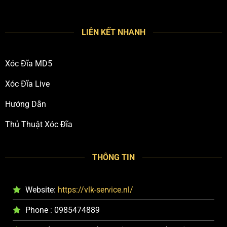
LIÊN KẾT NHANH
Xóc Đĩa MD5
Xóc Đĩa Live
Hướng Dẫn
Thủ Thuật Xóc Đĩa
THÔNG TIN
Website:
https://vlk-service.nl/
Phone : 0985474889