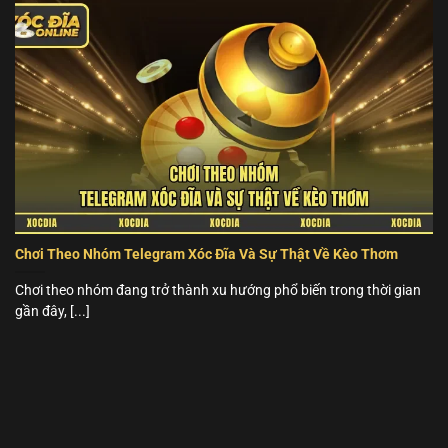
Chơi Theo Nhóm Telegram Xóc Đĩa Và Sự Thật Về Kèo Thơm
Chơi theo nhóm đang trở thành xu hướng phổ biến trong thời gian
gần đây, [...]