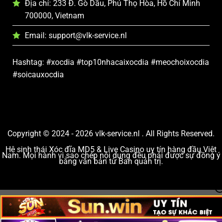
Địa chỉ: 233 Đ. Gò Dầu, Phú Thọ Hòa, Hồ Chí Minh
700000, Vietnam
Email:
support@vlk-service.nl
Hashtag: #xocdia #top10nhacaixocdia #meochoixocdia
#soicauxocdia
Copyright © 2024 - 2026 vlk-service.nl . All Rights Reserved.
Hệ sinh thái Xóc đĩa MD5 & Live Casino uy tín hàng đầu Việt
Nam. Mọi hành vi sao chép nội dung đều phải được sự đồng ý
bằng văn bản từ Ban quản trị.