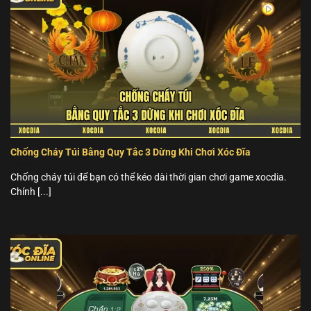
Chống Cháy Túi Bằng Quy Tắc 3 Dừng Khi Chơi Xóc Đĩa
Chống cháy túi để bạn có thể kéo dài thời gian chơi game xocdia.
Chính [...]