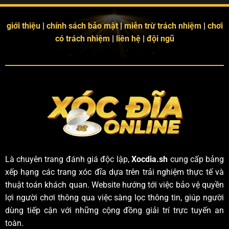
giới thiệu
|
chính sách bảo mật
|
miễn trừ trách nhiệm
|
chơi
có trách nhiệm
|
liên hệ
|
đội ngũ
Là chuyên trang đánh giá độc lập,
Xocdia.sh
cung cấp bảng
xếp hạng các trang xóc đĩa dựa trên trải nghiệm thực tế và
thuật toán khách quan. Website hướng tới việc bảo vệ quyền
lợi người chơi thông qua việc sàng lọc thông tin, giúp người
dùng tiếp cận với những cộng đồng giải trí trực tuyến an
toàn.