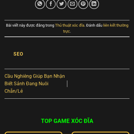
Bài viết này được đăng trong
Thủ thuật xóc đĩa
. Đánh dấu
liên kết thường
trực
.
SEO
Cầu Nghiêng Giúp Bạn Nhận
Biết Sảnh Đang Nuôi
Chẵn/Lẻ
TOP GAME XÓC ĐĨA