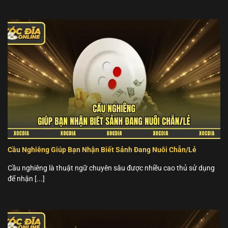
Cầu Nghiêng Giúp Bạn Nhận Biết Sảnh Đang Nuôi Chẵn/Lẻ
Cầu nghiêng là thuật ngữ chuyên sâu được nhiều cao thủ sử dụng
để nhận [...]