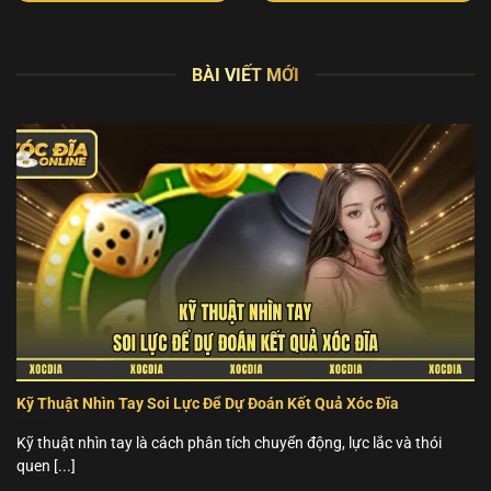
BÀI VIẾT MỚI
Kỹ Thuật Nhìn Tay Soi Lực Để Dự Đoán Kết Quả Xóc Đĩa
Kỹ thuật nhìn tay là cách phân tích chuyển động, lực lắc và thói
quen [...]