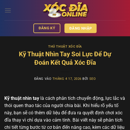
Bỏ
qua
nội
dung
ĐĂNG KÝ
ĐĂNG NHẬP
THỦ THUẬT XÓC ĐĨA
Kỹ Thuật Nhìn Tay Soi Lực Để Dự
Đoán Kết Quả Xóc Đĩa
ĐĂNG VÀO
THÁNG 4 17, 2026
BỞI
SEO
Kỹ thuật nhìn tay
là cách phân tích chuyển động, lực lắc và
thói quen thao tác của người chia bài. Khi hiểu rõ yếu tố
này, bạn sẽ có thêm dữ liệu để đưa ra quyết định chơi xóc
đĩa thay vì chỉ dựa vào cảm tính. Bài viết này sẽ phân tích
chi tiết từng bước từ cơ bản đến nâng cao, kèm các dữ liệu