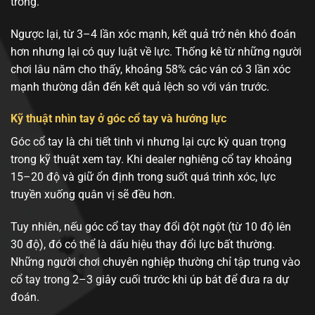
trong.
Ngược lại, từ 3–4 lần xóc mạnh, kết quả trở nên khó đoán
hơn nhưng lại có quy luật về lực. Thống kê từ những người
chơi lâu năm cho thấy, khoảng 58% các ván có 3 lần xóc
mạnh thường dẫn đến kết quả lệch so với ván trước.
Kỹ thuật nhìn tay ở góc cổ tay và hướng lực
Góc cổ tay là chi tiết tinh vi nhưng lại cực kỳ quan trọng
trong kỹ thuật xem tay. Khi dealer nghiêng cổ tay khoảng
15–20 độ và giữ ổn định trong suốt quá trình xóc, lực
truyền xuống quân vị sẽ đều hơn.
Tuy nhiên, nếu góc cổ tay thay đổi đột ngột (từ 10 độ lên
30 độ), đó có thể là dấu hiệu thay đổi lực bất thường.
Những người chơi chuyên nghiệp thường chỉ tập trung vào
cổ tay trong 2–3 giây cuối trước khi úp bát để đưa ra dự
đoán.