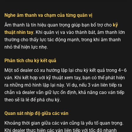
Nghe âm thanh va chạm của từng quân vị
Âm thanh là tín hiệu quan trọng giúp bạn bổ trợ cho
kỹ
thuật nhìn tay
. Khi quân vị va vào thành bát, âm thanh lớn
thường cho thấy lực tác động mạnh, trong khi âm thanh
nhỏ thể hiện lực nhẹ.
Phân tích chu kỳ kết quả
Một số dealer có xu hướng lặp lại chu kỳ kết quả trong 4–6
ván. Khi kết hợp với kỹ thuật xem tay, bạn có thể phát hiện
ra những mô hình lặp lại này. Ví dụ, nếu 3 ván liên tiếp ra
chẵn và dealer vẫn giữ lực ổn định, khả năng cao ván tiếp
theo sẽ là lẻ để phá chu kỳ.
Quan sát nhịp độ giữa các ván
Khoảng thời gian giữa các ván cũng là yếu tố quan trọng.
Khi dealer thực hiện các ván liên tiếp với tốc độ nhanh