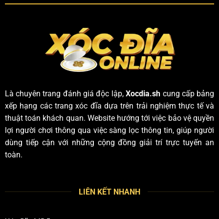
Là chuyên trang đánh giá độc lập,
Xocdia.sh
cung cấp bảng
xếp hạng các trang xóc đĩa dựa trên trải nghiệm thực tế và
thuật toán khách quan. Website hướng tới việc bảo vệ quyền
lợi người chơi thông qua việc sàng lọc thông tin, giúp người
dùng tiếp cận với những cộng đồng giải trí trực tuyến an
toàn.
LIÊN KẾT NHANH