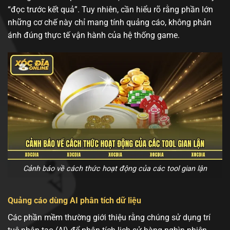
“đọc trước kết quả”. Tuy nhiên, cần hiểu rõ rằng phần lớn
những cơ chế này chỉ mang tính quảng cáo, không phản
ánh đúng thực tế vận hành của hệ thống game.
Cảnh báo về cách thức hoạt động của các tool gian lận
Quảng cáo dùng AI phân tích dữ liệu
Các phần mềm thường giới thiệu rằng chúng sử dụng trí