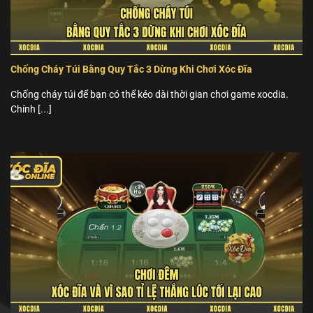
Chống Cháy Túi Bằng Quy Tắc 3 Dừng Khi Chơi Xóc Đĩa
Chống cháy túi để bạn có thể kéo dài thời gian chơi game xocdia.
Chính [...]