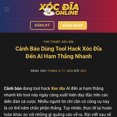
Bỏ
qua
nội
dung
ĐĂNG KÝ
ĐĂNG NHẬP
THỦ THUẬT XÓC ĐĨA
Cảnh Báo Dùng Tool Hack Xóc Đĩa
Đến AI Ham Thắng Nhanh
ĐĂNG VÀO
THÁNG 4 17, 2026
BỞI
SEO
Cảnh báo
dùng tool hack
Xoc dia
AI đến ai ham thắng
nhanh khi tool này ngày càng xuất hiện dày đặc trên các
diễn đàn cá cược. Nhiều người tin chỉ cần có công cụ này
là có thể nắm chắc phần thắng. Tuy nhiên, thực tế lại hoàn
toàn khác so với những gì quảng cáo vẽ ra. Bài viết sau sẽ