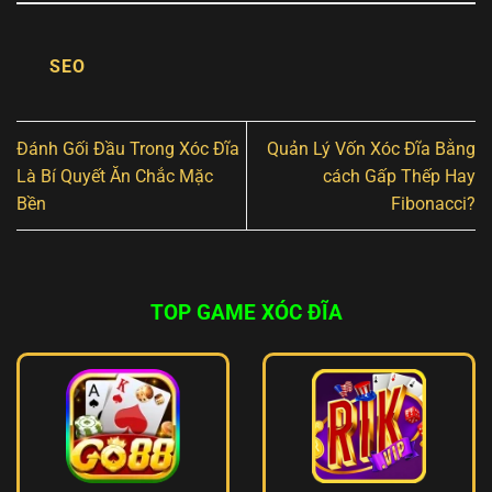
SEO
Đánh Gối Đầu Trong Xóc Đĩa
Quản Lý Vốn Xóc Đĩa Bằng
Là Bí Quyết Ăn Chắc Mặc
cách Gấp Thếp Hay
Bền
Fibonacci?
TOP GAME XÓC ĐĨA