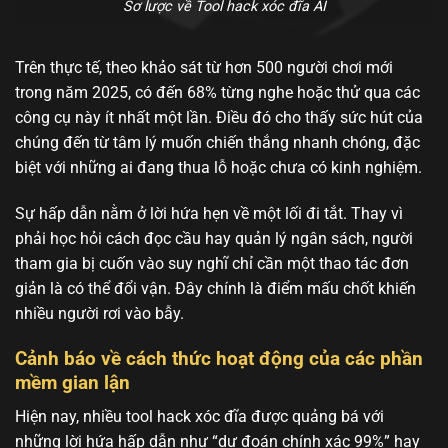
Sơ lược về Tool hack xóc đĩa AI
Trên thực tế, theo khảo sát từ hơn 500 người chơi mới
trong năm 2025, có đến 68% từng nghe hoặc thử qua các
công cụ này ít nhất một lần. Điều đó cho thấy sức hút của
chúng đến từ tâm lý muốn chiến thắng nhanh chóng, đặc
biệt với những ai đang thua lỗ hoặc chưa có kinh nghiệm.
Sự hấp dẫn nằm ở lời hứa hẹn về một lối đi tắt. Thay vì
phải học hỏi cách đọc cầu hay quản lý ngân sách, người
tham gia bị cuốn vào suy nghĩ chỉ cần một thao tác đơn
giản là có thể đổi vận. Đây chính là điểm mấu chốt khiến
nhiều người rơi vào bẫy.
Cảnh báo về cách thức hoạt động của các phần
mềm gian lận
Hiện nay, nhiều tool hack xóc đĩa được quảng bá với
những lời hứa hấp dẫn như “dự đoán chính xác 99%” hay