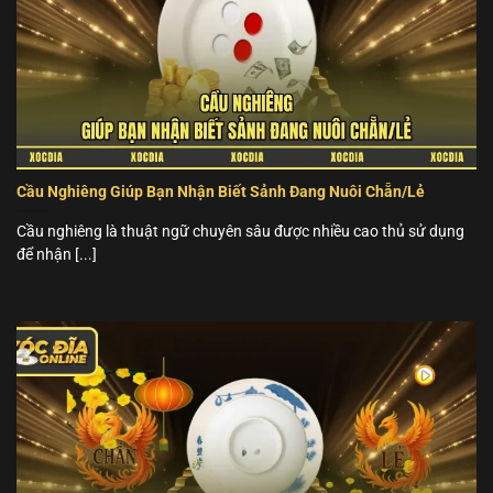
Cầu Nghiêng Giúp Bạn Nhận Biết Sảnh Đang Nuôi Chẵn/Lẻ
Cầu nghiêng là thuật ngữ chuyên sâu được nhiều cao thủ sử dụng
để nhận [...]