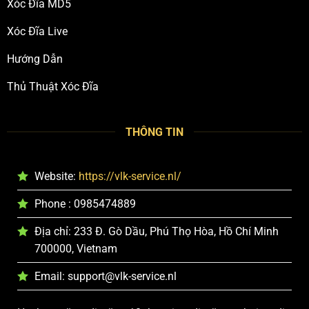
Xóc Đĩa MD5
Xóc Đĩa Live
Hướng Dẫn
Thủ Thuật Xóc Đĩa
THÔNG TIN
Website:
https://vlk-service.nl/
Phone : 0985474889
Địa chỉ: 233 Đ. Gò Dầu, Phú Thọ Hòa, Hồ Chí Minh
700000, Vietnam
Email:
support@vlk-service.nl