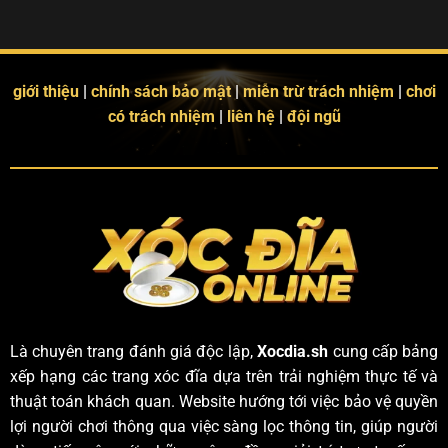
giới thiệu
|
chính sách bảo mật
|
miễn trừ trách nhiệm
|
chơi
có trách nhiệm
|
liên hệ
|
đội ngũ
Là chuyên trang đánh giá độc lập,
Xocdia.sh
cung cấp bảng
xếp hạng các trang xóc đĩa dựa trên trải nghiệm thực tế và
thuật toán khách quan. Website hướng tới việc bảo vệ quyền
lợi người chơi thông qua việc sàng lọc thông tin, giúp người