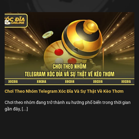
Chơi Theo Nhóm Telegram Xóc Đĩa Và Sự Thật Về Kèo Thơm
Chơi theo nhóm đang trở thành xu hướng phổ biến trong thời gian
gần đây, [...]