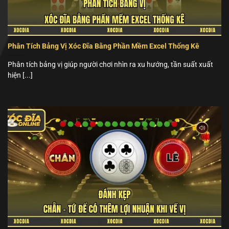
Phân Tích Bảng Vị Xóc Đĩa Bằng Phần Mềm Excel Thống Kê
Phân tích bảng vị giúp người chơi nhìn ra xu hướng, tần suất xuất
hiện [...]