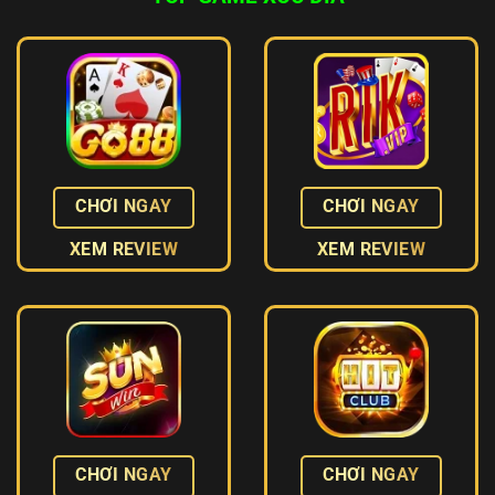
CHƠI NGAY
CHƠI NGAY
XEM REVIEW
XEM REVIEW
CHƠI NGAY
CHƠI NGAY