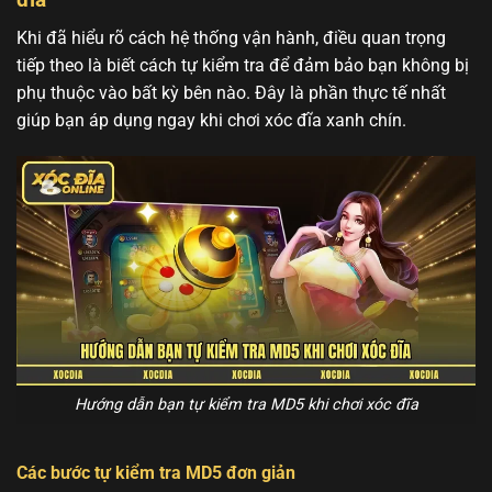
Khi đã hiểu rõ cách hệ thống vận hành, điều quan trọng
tiếp theo là biết cách tự kiểm tra để đảm bảo bạn không bị
phụ thuộc vào bất kỳ bên nào. Đây là phần thực tế nhất
giúp bạn áp dụng ngay khi chơi xóc đĩa xanh chín.
Hướng dẫn bạn tự kiểm tra MD5 khi chơi xóc đĩa
Các bước tự kiểm tra MD5 đơn giản