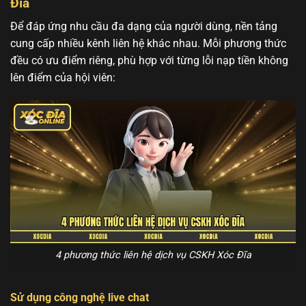
Đĩa
Để đáp ứng nhu cầu đa dạng của người dùng, nền tảng
cung cấp nhiều kênh liên hệ khác nhau. Mỗi phương thức
đều có ưu điểm riêng, phù hợp với từng lỗi nạp tiền không
lên điểm của hội viên:
4 phương thức liên hệ dịch vụ CSKH Xóc Đĩa
Sử dụng công nghệ live chat