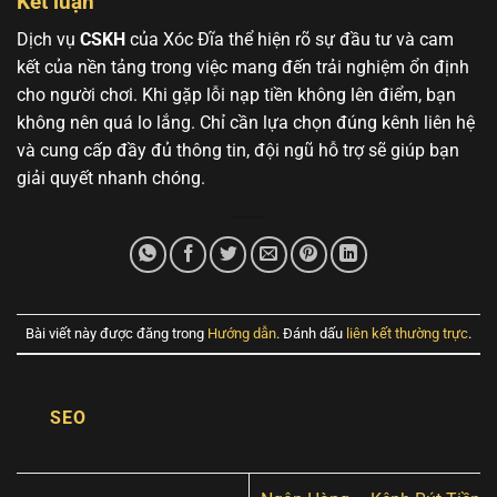
Kết luận
Dịch vụ
CSKH
của Xóc Đĩa thể hiện rõ sự đầu tư và cam
kết của nền tảng trong việc mang đến trải nghiệm ổn định
cho người chơi. Khi gặp lỗi nạp tiền không lên điểm, bạn
không nên quá lo lắng. Chỉ cần lựa chọn đúng kênh liên hệ
và cung cấp đầy đủ thông tin, đội ngũ hỗ trợ sẽ giúp bạn
giải quyết nhanh chóng.
Bài viết này được đăng trong
Hướng dẫn
. Đánh dấu
liên kết thường trực
.
SEO