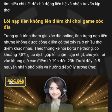
tìm hiểu chi tiết để chủ động liên hệ và nhận tư vấn kịp
thời.
Lỗi nạp tiền không lên điểm khi chơi game xóc
đĩa
Trong quá trình tham gia xóc đĩa online, tình trạng nạp tiền
nhưng không được cộng điểm có thể xảy ra ở nhiều thời
điểm khác nhau. Theo thống kê nội bộ từ hệ thống, có
khoảng 7,8% giao dịch gặp lỗi chậm cập nhật, chủ yếu rơi
vào khung giờ cao điểm từ 19h đến 23h. Dưới đây là 5
nguyên nhân phổ biến và hướng để xử lý tương ứng: