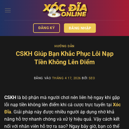
Bỏ
qua
nội
dung
ĐĂNG KÝ
ĐĂNG NHẬP
HƯỚNG DẪN
CSKH Giúp Bạn Khắc Phục Lỗi Nạp
Tiền Không Lên Điểm
ĐĂNG VÀO
THÁNG 4 17, 2026
BỞI
SEO
CSKH
là bộ phận mà người chơi nên liên hệ ngay khi gặp
lỗi nạp tiền không lên điểm khi cá cược trực tuyến tại
Xóc
Đĩa
. Giải pháp này được nhiều người áp dụng nhờ khả
năng hỗ trợ nhanh chóng và xử lý hiệu quả. Vậy cách kết
nối với nhân viên hỗ trợ ra sao? Ngay bây giờ, bạn có thể