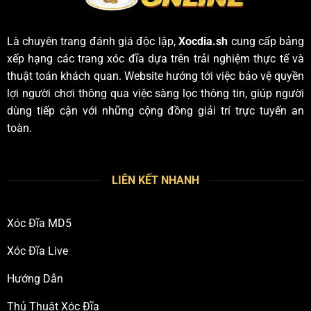
Là chuyên trang đánh giá độc lập,
Xocdia.sh
cung cấp bảng
xếp hạng các trang xóc đĩa dựa trên trải nghiệm thực tế và
thuật toán khách quan. Website hướng tới việc bảo vệ quyền
lợi người chơi thông qua việc sàng lọc thông tin, giúp người
dùng tiếp cận với những cộng đồng giải trí trực tuyến an
toàn.
LIÊN KẾT NHANH
Xóc Đĩa MD5
Xóc Đĩa Live
Hướng Dẫn
Thủ Thuật Xóc Đĩa