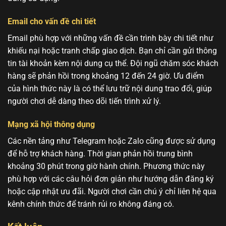
Email cho vấn đề chi tiết
Email phù hợp với những vấn đề cần trình bày chi tiết như
khiếu nại hoặc tranh chấp giao dịch. Bạn chỉ cần gửi thông
tin tài khoản kèm nội dung cụ thể. Đội ngũ chăm sóc khách
hàng sẽ phản hồi trong khoảng 12 đến 24 giờ. Ưu điểm
của hình thức này là có thể lưu trữ nội dung trao đổi, giúp
người chơi dễ dàng theo dõi tiến trình xử lý.
Mạng xã hội thông dụng
Các nền tảng như Telegram hoặc Zalo cũng được sử dụng
để hỗ trợ khách hàng. Thời gian phản hồi trung bình
khoảng 30 phút trong giờ hành chính. Phương thức này
phù hợp với các câu hỏi đơn giản như hướng dẫn đăng ký
hoặc cập nhật ưu đãi. Người chơi cần chú ý chỉ liên hệ qua
kênh chính thức để tránh rủi ro không đáng có.