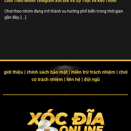
Chơi Theo Nhóm Telegram Xóc Đĩa Và Sự Thật Về Kèo Thơm
Chơi theo nhóm đang trở thành xu hướng phổ biến trong thời gian
gần đây, [...]
giới thiệu
|
chính sách bảo mật
|
miễn trừ trách nhiệm
|
chơi
có trách nhiệm
|
liên hệ
|
đội ngũ