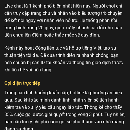
Live chat là 1 kênh phổ biến nhất hiện nay. Người chơi chỉ
cần truy cập trang chủ và nhấn vào biểu tượng trò chuyện
để kết nối ngay với nhân viên hỗ trợ. Hệ thống phản hồi
trung bình trong 20 giây, giúp xử lý nhanh các lỗi như nạp
tiền chưa lên điểm hoặc thắc mắc về quy định.
Kênh này hoạt động liên tục và hỗ trợ tiếng Việt, tạo sự
thuận tiện tối đa. Để quá trình diễn ra nhanh chóng, bạn
nên chuẩn bị sẵn ID tài khoản và thông tin giao dịch trước
khi liên hệ với nền tảng.
Gọi điện trực tiếp
Trong các tình huống khẩn cấp, hotline là phương án hiệu
quả. Sau khi xác minh danh tính, nhân viên sẽ tiến hành
kiểm tra và xử lý yêu cầu ngay lập tức. Thống kê cho thấy
85% cuộc gọi được giải quyết trong vòng 3 phút. Tuy nhiên,
bạn cần lưu ý chi phí cuộc gọi sẽ phụ thuộc vào nhà mạng
đang sử dụng.