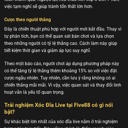
việc tạm nghỉ sẽ giúp tránh tổn thất lớn hơn.
Cược theo người thắng
Đây là chiến thuật phù hợp với người mới bắt đầu. Thay vì
tự phân tích, bạn có thể quan sát bàn chơi và lựa chọn
theo những người có tỷ lệ thắng cao. Cách làm này giúp
tiết kiệm thời gian và giảm áp lực suy nghĩ.
Theo một báo cáo, người chơi áp dụng phương pháp này
có thể tăng tỷ lệ thắng thêm khoảng 15% so với việc đặt
cược ngẫu nhiên. Tuy nhiên, cần lưu ý rằng không có ai
chiến thắng mãi mãi. Vì vậy, việc quan sát và thay đổi linh
hoạt vẫn là yếu tố quan trọng.
Trải nghiệm Xóc Đĩa Live tại Five88 có gì nổi
bật?
Sự khác biệt lớn nhất của xóc đĩa live nằm ở trải nghiệm