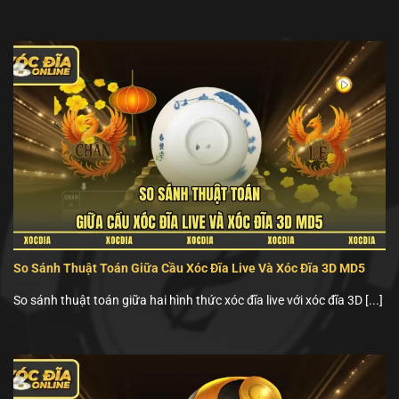
So Sánh Thuật Toán Giữa Cầu Xóc Đĩa Live Và Xóc Đĩa 3D MD5
So sánh thuật toán giữa hai hình thức xóc đĩa live với xóc đĩa 3D [...]