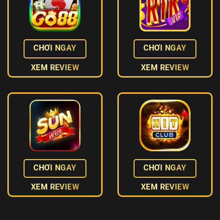
CHƠI NGAY
CHƠI NGAY
XEM REVIEW
XEM REVIEW
CHƠI NGAY
CHƠI NGAY
XEM REVIEW
XEM REVIEW