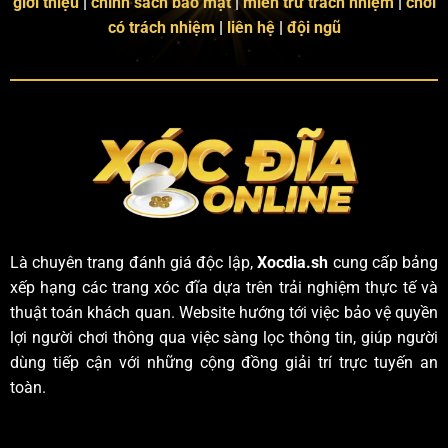
giới thiệu
|
chính sách bảo mật
|
miễn trừ trách nhiệm
|
chơi
có trách nhiệm
|
liên hệ
|
đội ngũ
Là chuyên trang đánh giá độc lập,
Xocdia.sh
cung cấp bảng
xếp hạng các trang xóc đĩa dựa trên trải nghiệm thực tế và
thuật toán khách quan. Website hướng tới việc bảo vệ quyền
lợi người chơi thông qua việc sàng lọc thông tin, giúp người
dùng tiếp cận với những cộng đồng giải trí trực tuyến an
toàn.