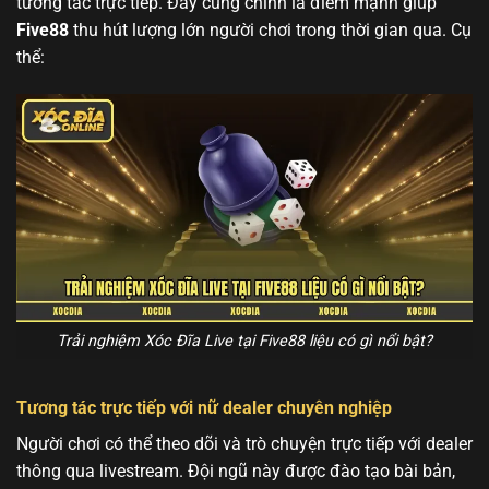
tương tác trực tiếp. Đây cũng chính là điểm mạnh giúp
Five88
thu hút lượng lớn người chơi trong thời gian qua. Cụ
thể:
Trải nghiệm Xóc Đĩa Live tại Five88 liệu có gì nổi bật?
Tương tác trực tiếp với nữ dealer chuyên nghiệp
Người chơi có thể theo dõi và trò chuyện trực tiếp với dealer
thông qua livestream. Đội ngũ này được đào tạo bài bản,