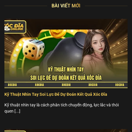
BÀI VIẾT MỚI
Kỹ Thuật Nhìn Tay Soi Lực Để Dự Đoán Kết Quả Xóc Đĩa
Kỹ thuật nhìn tay là cách phân tích chuyển động, lực lắc và thói
quen [...]