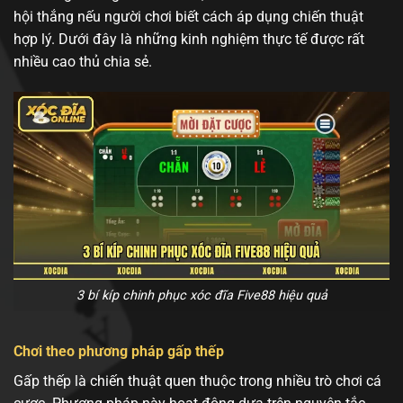
hội thắng nếu người chơi biết cách áp dụng chiến thuật
hợp lý. Dưới đây là những kinh nghiệm thực tế được rất
nhiều cao thủ chia sẻ.
3 bí kíp chinh phục xóc đĩa Five88 hiệu quả
Chơi theo phương pháp gấp thếp
Gấp thếp là chiến thuật quen thuộc trong nhiều trò chơi cá