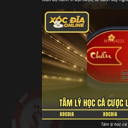
Tâm lý học cá 