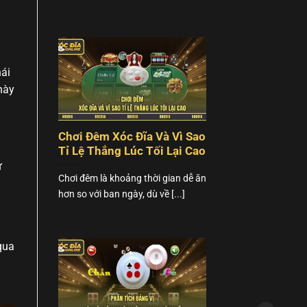
hái
này
Chơi Đêm Xóc Đĩa Và Vì Sao
Tỉ Lệ Thắng Lúc Tối Lại Cao
ừ
Chơi đêm là khoảng thời gian dễ ăn
hơn so với ban ngày, dù về [...]
qua