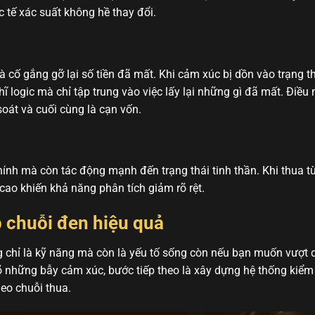
ực tế xác suất không hề thay đổi.
 cố gắng gỡ lại số tiền đã mất. Khi cảm xúc bị dồn vào trạng t
ĩ logic mà chỉ tập trung vào việc lấy lại những gì đã mất. Điều 
soát và cuối cùng là cạn vốn.
ính mà còn tác động mạnh đến trạng thái tinh thần. Khi thua t
 cao khiến khả năng phân tích giảm rõ rệt.
p chuỗi đen hiệu quả
g chỉ là kỹ năng mà còn là yếu tố sống còn nếu bạn muốn vượt 
õ những bẫy cảm xúc, bước tiếp theo là xây dựng hệ thống kiểm
eo chuỗi thua.