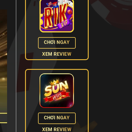
CHƠI NGAY
XEM REVIEW
CHƠI NGAY
XEM REVIEW