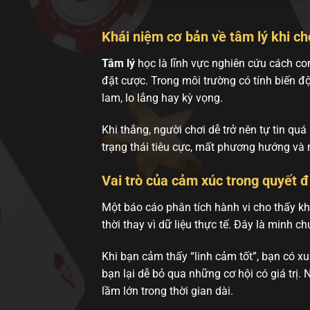
Khái niệm cơ bản về tâm lý khi ch
Tâm lý
học là lĩnh vực nghiên cứu cách con
đặt cược. Trong môi trường có tính biến 
lam, lo lắng hay kỳ vọng.
Khi thắng, người chơi dễ trở nên tự tin quá 
trạng thái tiêu cực, mất phương hướng và
Vai trò của cảm xúc trong quyết 
Một báo cáo phân tích hành vi cho thấy k
thời thay vì dữ liệu thực tế. Đây là minh ch
Khi bạn cảm thấy “linh cảm tốt”, bạn có x
bạn lại dễ bỏ qua những cơ hội có giá trị.
lầm lớn trong thời gian dài.