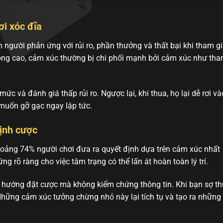
ơi xóc đĩa
 người phản ứng với rủi ro, phần thưởng và thất bại khi tham g
động cao, cảm xúc thường bị chi phối mạnh bởi cảm xúc như th
mức và đánh giá thấp rủi ro. Ngược lại, khi thua, họ lại dễ rơi và
 muốn gỡ gạc ngay lập tức.
định cược
hoảng 74% người chơi đưa ra quyết định dựa trên cảm xúc nhất
ứng rõ ràng cho việc tâm trạng có thể lấn át hoàn toàn lý trí.
u hướng đặt cược mà không kiểm chứng thông tin. Khi bạn sợ th
 Những cảm xúc tưởng chừng nhỏ này lại tích tụ và tạo ra những 