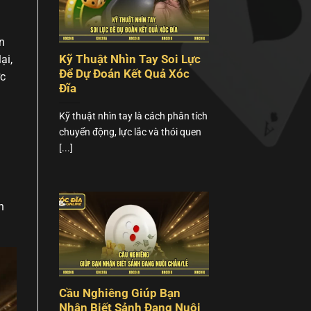
n
Kỹ Thuật Nhìn Tay Soi Lực
ại,
Để Dự Đoán Kết Quả Xóc
ợc
Đĩa
Kỹ thuật nhìn tay là cách phân tích
chuyển động, lực lắc và thói quen
[...]
m
n
Cầu Nghiêng Giúp Bạn
Nhận Biết Sảnh Đang Nuôi