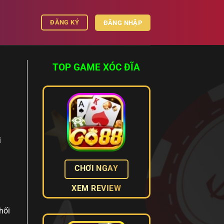
ĐĂNG KÝ
ĐĂNG NHẬP
TOP GAME XÓC ĐĨA
i
CHƠI NGAY
XEM REVIEW
hối