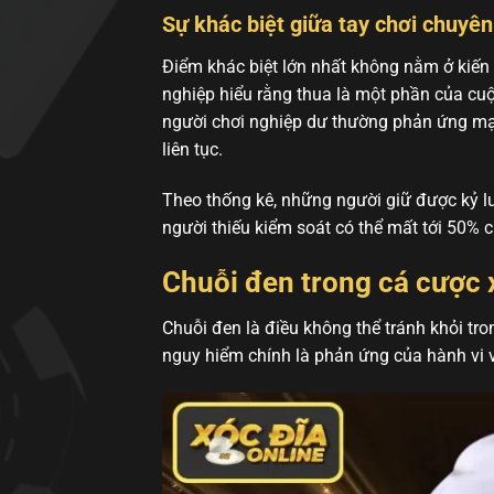
Sự khác biệt giữa tay chơi chuyê
Điểm khác biệt lớn nhất không nằm ở kiế
nghiệp hiểu rằng thua là một phần của cuộ
người chơi nghiệp dư thường phản ứng mạn
liên tục.
Theo thống kê, những người giữ được kỷ lu
người thiếu kiểm soát có thể mất tới 50% 
Chuỗi đen trong cá cược 
Chuỗi đen là điều không thể tránh khỏi tro
nguy hiểm chính là phản ứng của hành vi v