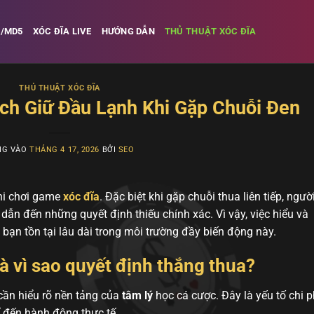
D/MD5
XÓC ĐĨA LIVE
HƯỚNG DẪN
THỦ THUẬT XÓC ĐĨA
THỦ THUẬT XÓC ĐĨA
ch Giữ Đầu Lạnh Khi Gặp Chuỗi Đen
NG VÀO
THÁNG 4 17, 2026
BỞI
SEO
khi chơi game
xóc đĩa
. Đặc biệt khi gặp chuỗi thua liên tiếp, ngườ
h, dẫn đến những quyết định thiếu chính xác. Vì vậy, việc hiểu và
bạn tồn tại lâu dài trong môi trường đầy biến động này.
và vì sao quyết định thắng thua?
 cần hiểu rõ nền tảng của
tâm lý
học cá cược. Đây là yếu tố chi p
ĩ đến hành động thực tế.