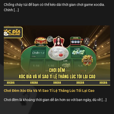
Chống cháy túi để bạn có thể kéo dài thời gian chơi game xocdia.
Chính [...]
Chơi Đêm Xóc Đĩa Và Vì Sao Tỉ Lệ Thắng Lúc Tối Lại Cao
Chơi đêm là khoảng thời gian dễ ăn hơn so với ban ngày, dù về [...]