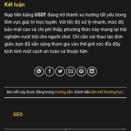
Kết luận
Nạp tiền bằng
USDT
đang trở thành xu hướng tất yếu trong
lĩnh vực giải trí trực tuyến. Với tốc độ xử lý nhanh, mức độ
bảo mật cao và chi phí thấp, phương thức này mang lại trải
nghiệm vượt trội cho người chơi. Chỉ cần vài thao tác đơn
giản, bạn đã sẵn sàng tham gia vào thế giới xóc đĩa đầy
kịch tính một cách an toàn và thuận tiện.
Bài viết này được đăng trong
Hướng dẫn
. Đánh dấu
liên kết thường trực
.
SEO