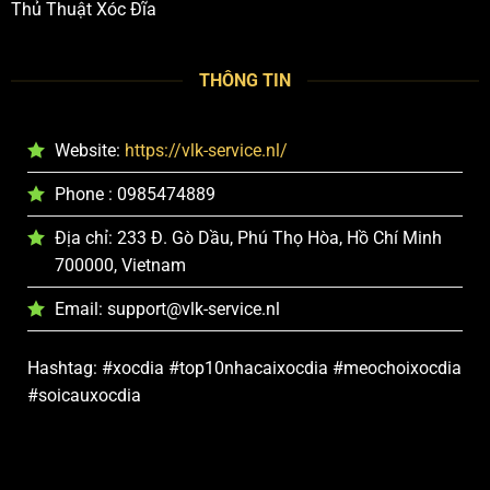
Thủ Thuật Xóc Đĩa
THÔNG TIN
Website:
https://vlk-service.nl/
Phone : 0985474889
Địa chỉ: 233 Đ. Gò Dầu, Phú Thọ Hòa, Hồ Chí Minh
700000, Vietnam
Email:
support@vlk-service.nl
Hashtag: #xocdia #top10nhacaixocdia #meochoixocdia
#soicauxocdia