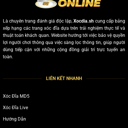
Là chuyên trang đánh giá độc lập,
Xocdia.sh
cung cấp bảng
xếp hạng các trang xóc đĩa dựa trên trải nghiệm thực tế và
thuật toán khách quan. Website hướng tới việc bảo vệ quyền
lợi người chơi thông qua việc sàng lọc thông tin, giúp người
dùng tiếp cận với những cộng đồng giải trí trực tuyến an
toàn.
LIÊN KẾT NHANH
Xóc Đĩa MD5
Xóc Đĩa Live
Hướng Dẫn