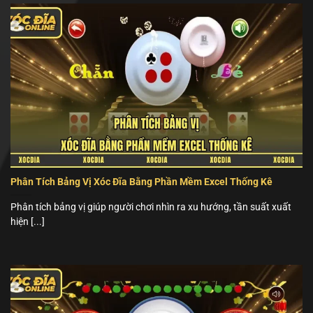
Phân Tích Bảng Vị Xóc Đĩa Bằng Phần Mềm Excel Thống Kê
Phân tích bảng vị giúp người chơi nhìn ra xu hướng, tần suất xuất
hiện [...]