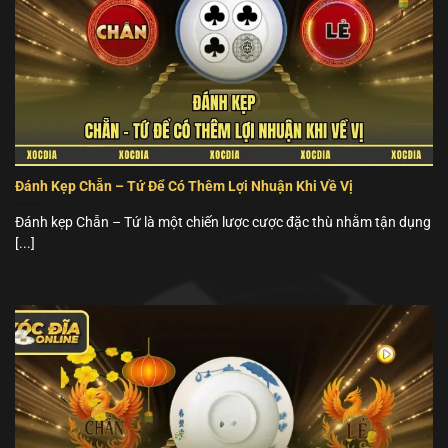
Đánh Kẹp Chẵn – Tứ Để Có Thêm Lợi Nhuận Khi Về Vị
Đánh kẹp Chẵn – Tứ là một chiến lược cược đặc thù nhằm tận dụng
[...]