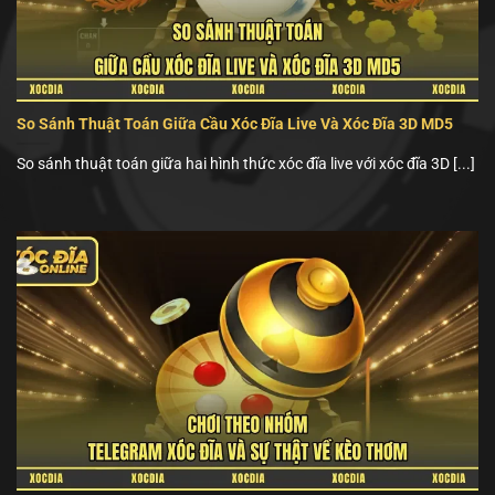
So Sánh Thuật Toán Giữa Cầu Xóc Đĩa Live Và Xóc Đĩa 3D MD5
So sánh thuật toán giữa hai hình thức xóc đĩa live với xóc đĩa 3D [...]